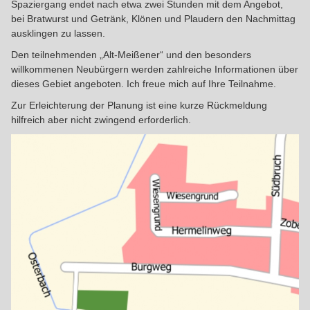
Spaziergang endet nach etwa zwei Stunden mit dem Angebot,
bei Bratwurst und Getränk, Klönen und Plaudern den Nachmittag
ausklingen zu lassen.
Den teilnehmenden „Alt-Meißener“ und den besonders
willkommenen Neubürgern werden zahlreiche Informationen über
dieses Gebiet angeboten. Ich freue mich auf Ihre Teilnahme.
Zur Erleichterung der Planung ist eine kurze Rückmeldung
hilfreich aber nicht zwingend erforderlich.