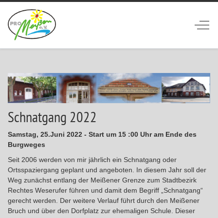
Off-
Schnatgang 2022
Samstag, 25.Juni 2022 - Start um 15 :00 Uhr am Ende des
Burgweges
Seit 2006 werden von mir jährlich ein Schnatgang oder
Ortsspaziergang geplant und angeboten. In diesem Jahr soll der
Weg zunächst entlang der Meißener Grenze zum Stadtbezirk
Rechtes Weserufer führen und damit dem Begriff „Schnatgang“
gerecht werden. Der weitere Verlauf führt durch den Meißener
Bruch und über den Dorfplatz zur ehemaligen Schule. Dieser