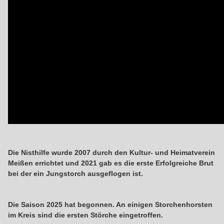
Die Nisthilfe wurde 2007 durch den Kultur- und Heimatverein
Meißen errichtet und 2021 gab es die erste Erfolgreiche Brut
bei der ein Jungstorch ausgeflogen ist.
Die Saison 2025 hat begonnen. An einigen Storchenhorsten
im Kreis sind die ersten Störche eingetroffen.