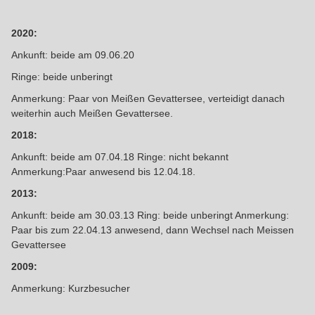
2020:
Ankunft: beide am 09.06.20
Ringe: beide unberingt
Anmerkung: Paar von Meißen Gevattersee, verteidigt danach
weiterhin auch Meißen Gevattersee.
2018:
Ankunft: beide am 07.04.18 Ringe: nicht bekannt
Anmerkung:Paar anwesend bis 12.04.18.
2013:
Ankunft: beide am 30.03.13 Ring: beide unberingt Anmerkung:
Paar bis zum 22.04.13 anwesend, dann Wechsel nach Meissen
Gevattersee
2009:
Anmerkung: Kurzbesucher