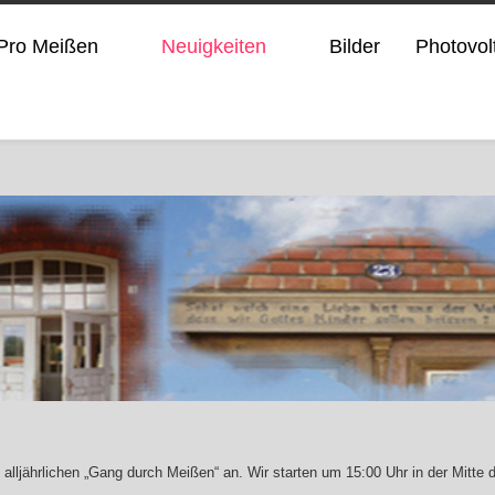
Pro Meißen
Neuigkeiten
Bilder
Photovol
lljährlichen „Gang durch Meißen“ an. Wir starten um 15:00 Uhr in der Mitte de