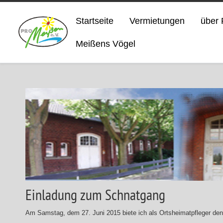
Startseite
Vermietungen
über 
Meißens Vögel
Einladung zum Schnatgang
Am Samstag, dem 27. Juni 2015 biete ich als Ortsheimatpfleger den a