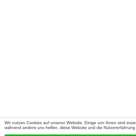
Wir nutzen Cookies auf unserer Website. Einige von ihnen sind essenz
während andere uns helfen, diese Website und die Nutzererfahrung