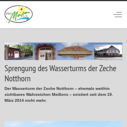
Off-
Sprengung des Wasserturms der Zeche
Notthorn
Der Wasserturm der Zeche Notthorn – ehemals weithin
sichtbares Wahrzeichen Meißens – existiert seit dem 19.
März 2014 nicht mehr.