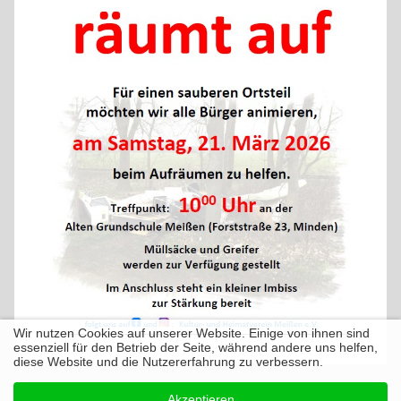
Wir nutzen Cookies auf unserer Website. Einige von ihnen sind
essenziell für den Betrieb der Seite, während andere uns helfen,
diese Website und die Nutzererfahrung zu verbessern.
Akzeptieren