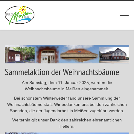
Off-
Sammelaktion der Weihnachtsbäume
Am Samstag, dem 11. Januar 2025, wurden die
Weihnachtsbäume in Meißen eingesammelt.
Bei schönstem Winterwetter fand unsere Sammlung der
Weihnachtsbäume statt. Wir bedanken uns bei den zahlreichen
Spenden, die der Jugendarbeit in Meißen zugeführt werden.
Weiterhin gilt unser Dank den zahlreichen ehrenamtlichen
Helfern.