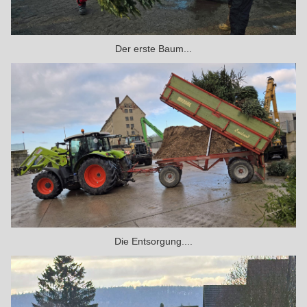
Der erste Baum...
Die Entsorgung....