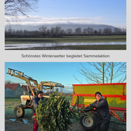
Schönstes Winterwetter begleitet Sammelaktion