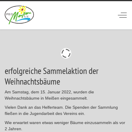
Off-
erfolgreiche Sammelaktion der
Weihnachtsbäume
Am Samstag, dem 15. Januar 2022, wurden die
Weihnachtsbäume in Meißen eingesammelt.
Vielen Dank an das Helferteam. Die Spenden der Sammlung
fließen in die Jugendarbeit des Vereins ein.
Wie erwartet waren etwas weniger Bäume einzusammeln als vor
2 Jahren.