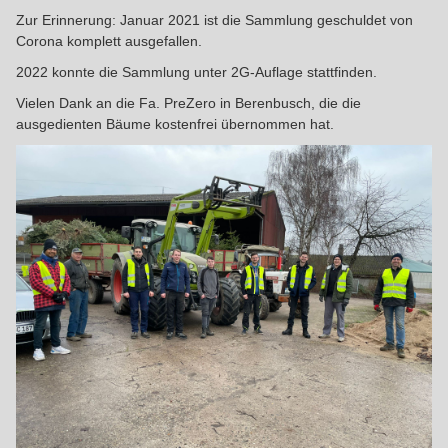
Zur Erinnerung: Januar 2021 ist die Sammlung geschuldet von
Corona komplett ausgefallen.
2022 konnte die Sammlung unter 2G-Auflage stattfinden.
Vielen Dank an die Fa. PreZero in Berenbusch, die die
ausgedienten Bäume kostenfrei übernommen hat.